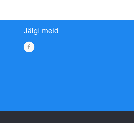
Jälgi meid