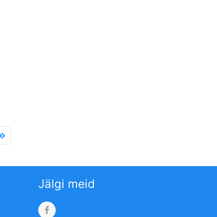
Jälgi meid